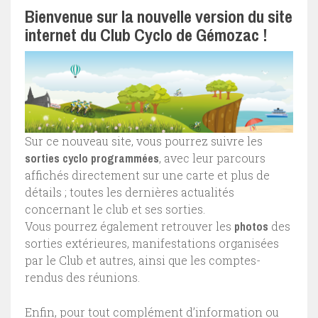
Bienvenue sur la nouvelle version du site
internet du Club Cyclo de Gémozac !
Sur ce nouveau site, vous pourrez suivre les
sorties cyclo programmées
, avec leur parcours
affichés directement sur une carte et plus de
détails ; toutes les dernières actualités
concernant le club et ses sorties.
Vous pourrez également retrouver les
photos
des
sorties extérieures, manifestations organisées
par le Club et autres, ainsi que les comptes-
rendus des réunions.
Enfin, pour tout complément d’information ou