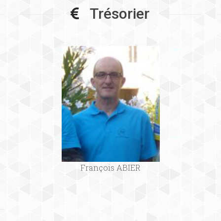
Trésorier
François ABIER