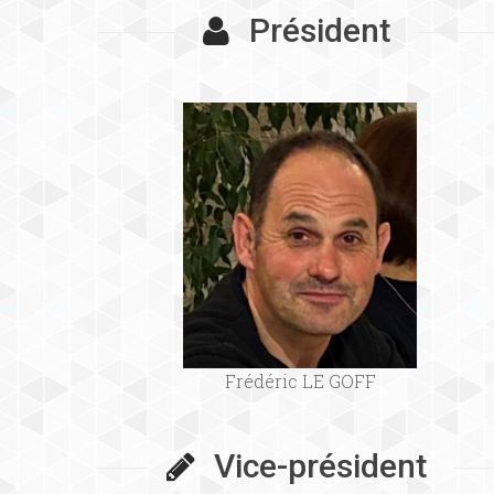
Président
Frédéric LE GOFF
Vice-président