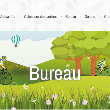
Actualités
Calendrier des sorties
Bureau
Galerie
Con
Bureau