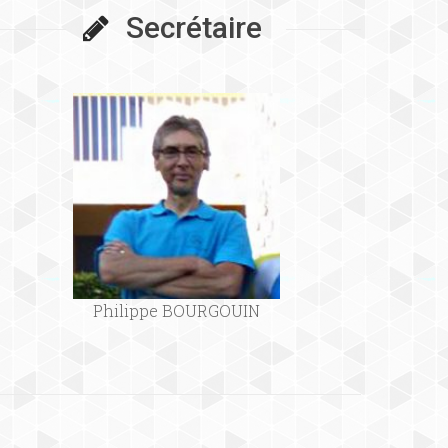
Secrétaire
Philippe BOURGOUIN