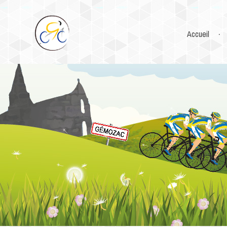
Accueil